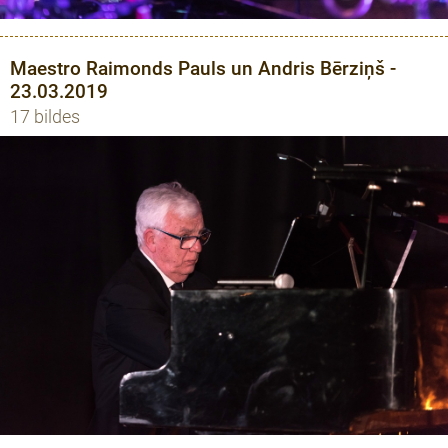
Maestro Raimonds Pauls un Andris Bērziņš -
23.03.2019
17 bildes