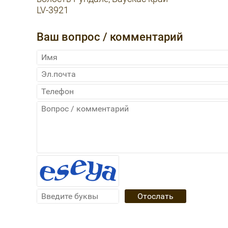
LV-3921
Ваш вопрос / комментарий
Отослать